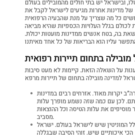
ו, ובישראל יש בתי חולים מהמובילים בעולם
 של מדינות אחרות מגיעים לישראל לקבל את
ושים כל מה שצריך על מנת שהבעיה הרפואית
 לכולם בגלל העלויות הכספיות שהיא מביאה
את בה, בטח אנשים ממדינות מועטות יכולת.
ענות על השאלה הזאת. קיימות לא מעט סיבות
ה”ב יקרות מאוד. אזרחים רבים במדינות
תם. לכן עם כמה שזה נשמע מופרך עלות
ר מוסיפים את עלות הטיסה וכל ההוצאות
מסביב.
ל המוניטין שיש לישראל בעולם. ישראל
הכי איכותיים שיש. זוהי הסיבה שבגללה