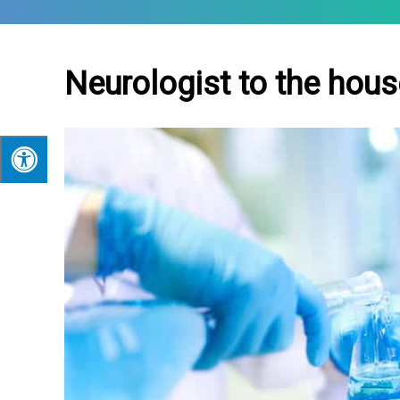
Neurologist to the hous