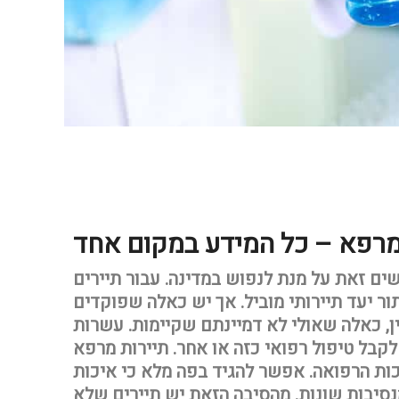
מרפא – כל המידע במקום אחד
ים זאת על מנת לנפוש במדינה. עבור תיירים
ר יעד תיירותי מוביל. אך יש כאלה שפוקדים
ן, כאלה שאולי לא דמיינתם שקיימות. עשרות
קבל טיפול רפואי כזה או אחר. תיירות מרפא
ות הרפואה. אפשר להגיד בפה מלא כי איכות
סיבות שונות. מהסיבה הזאת יש תיירים שלא