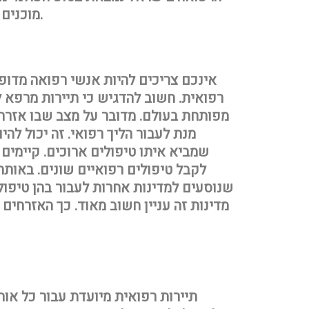
מוכנים להתפשר על הטיפול ולכן הם מגיעים לישראל.
אינכם צריכים להיות אנשי רפואה מדופ
רפואית. חשוב להדגיש כי תיירות מרפא 
מפותחת בעולם. מדובר על מצב שבו אזרחי
מנת לעבור הליך רפואי. זה יכול להי
שמביא איתו טיפולים ארוכים. קיימים
לקבל טיפולים רפואיים שונים. באותה
שנוסעים למדינות אחרות לעבור בהן טיפולי
מדינות זה עניין חשוב מאוד. כך האזרחים 
תיירות רפואית מיועדת עבור כל או