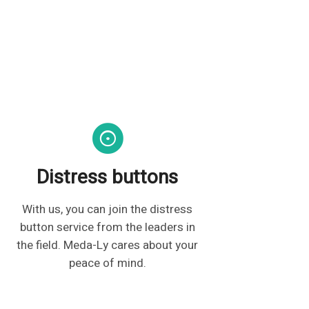
Distress buttons
With us, you can join the distress
button service from the leaders in
the field. Meda-Ly cares about your
peace of mind.