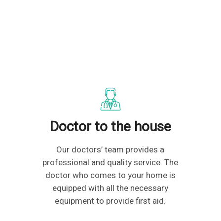
Doctor to the house
Our doctors’ team provides a
professional and quality service. The
doctor who comes to your home is
equipped with all the necessary
equipment to provide first aid.