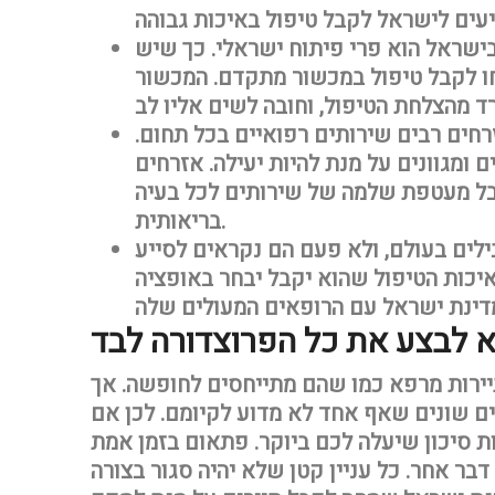
שראל הוא פרי פיתוח ישראלי. כך שיש
חו לקבל טיפול במכשור מתקדם. המכשור
חים רבים שירותים רפואיים בכל תחום.
ומגוונים על מנת להיות יעילה. אזרחים
קבל מעטפת שלמה של שירותים לכל בעיה
בריאותית.
לים בעולם, ולא פעם הם נקראים לסייע
איכות הטיפול שהוא יקבל יבחר באופציה
רות מרפא כמו שהם מתייחסים לחופשה. אך
ם שונים שאף אחד לא מדוע לקיומם. לכן אם
ות סיכון שיעלה לכם ביוקר. פתאום בזמן אמת
בר אחר. כל עניין קטן שלא יהיה סגור בצורה