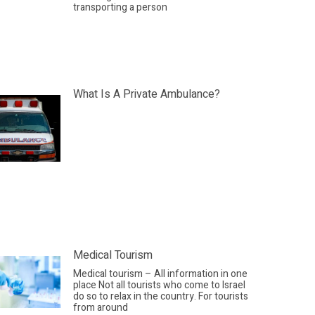
transporting a person
What Is A Private Ambulance?
Medical Tourism
Medical tourism – All information in one
place Not all tourists who come to Israel
do so to relax in the country. For tourists
from around