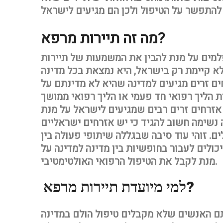
מה זה תיירות מרפא?
למים על מנת להבין את המשמעות של תיירות
לא קיימת רק בישראל, היא נמצאת בכל מדינה
ם זרים מגיעים למדינה שהיא לא מדינתם על
ות הליך רפואי חד פעמי או הליך רפואי ממושך
 אזרחים זרים רבים שמגיעים לישראל על מנת
 נשימה חשוב להגיד כי יש אזרחים ישראליים
ם. זוהי עוד סיבה שבגללה שיתופי פעולה בין
יכולים לעבור בחופשיות בין מדינה למדינה על
מנת לקבל את הטיפול הרפואי האולטימטיבי.
למי מיועדת תיירות מרפא?
תם האנשים שלא מקבלים טיפול הולם במדינה