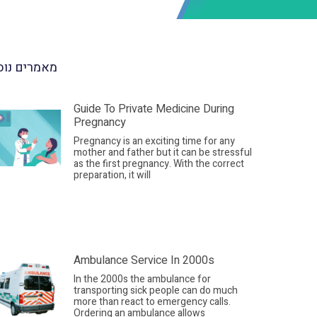
מאמרים נוס
Guide To Private Medicine During
Pregnancy
Pregnancy is an exciting time for any
mother and father but it can be stressful
as the first pregnancy. With the correct
preparation, it will
Ambulance Service In 2000s
In the 2000s the ambulance for
transporting sick people can do much
more than react to emergency calls.
Ordering an ambulance allows