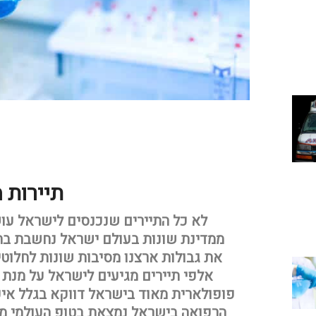
תיירות 
לא כל התיירים שנכנסים לישראל עוש
ממדינת שונות בעולם ישראל נחשבת בתו
את גבולות ארצנו מסיבות שונות לחלוטי
אלפי תיירים מגיעים לישראל על מנת ל
פופולארית מאוד בישראל דווקא בגלל איכ
הרפואה בישראל נמצאת בטופ העולמי מנ