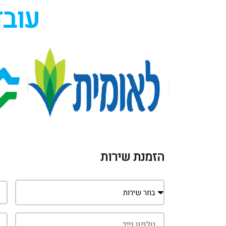
עובד
הזמנת שירות