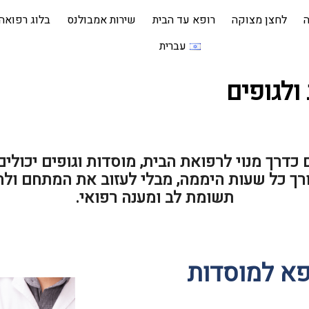
ה
לחצן מצוקה
רופא עד הבית
שירות אמבולנס
בלוג רפואה
עברית
ולגופים
כדרך מנוי לרפואת הבית, מוסדות וגופים יכולים
ורך כל שעות היממה, מבלי לעזוב את המתחם ולה
תשומת לב ומענה רפואי.
פא למוסדות