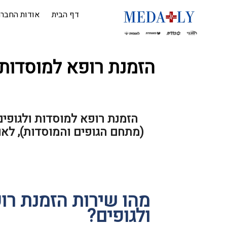
דף הבית
אודות החבר
הזמנת רופא למוסדות 
הזמנת רופא למוסדות ולגופים 
(מתחם הגופים והמוסדות), לא
מהו שירות הזמנת רו
ולגופים?