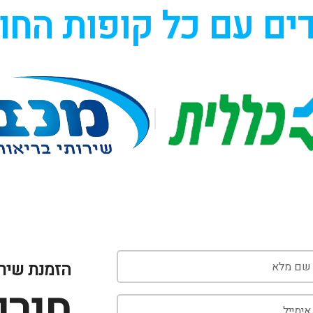
ים עם כל קופות החו
הזמנת שיר
חירו