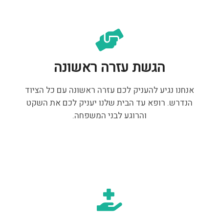
הגשת עזרה ראשונה
אנחנו נגיע להעניק לכם עזרה ראשונה עם כל הציוד
הנדרש. רופא עד הבית שלנו יעניק לכם את השקט
והרוגע לבני המשפחה.