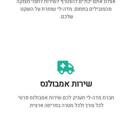
אצלנו אתם יכולים להצטרף לשירות לחצני מצוקה
מהמובילים בתחום. מדה-לי שומרת על השקט
שלכם .
שירות אמבולנס
חברת מדה-לי תעניק לכם שירות אמבולנס פרטי
לכל צורך ולכל מטרה בפריסה ארצית.