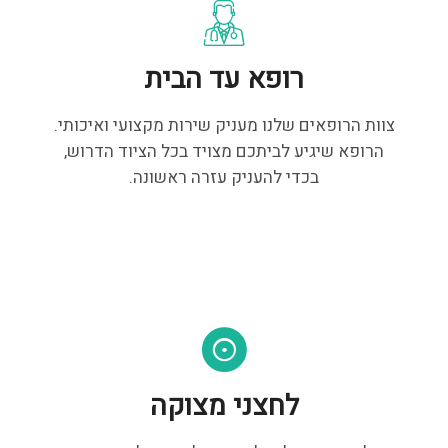
רופא עד הבית
צוות הרופאים שלנו מעניק שירות מקצועי ואיכותי.
הרופא שיגיע לביתכם מצויד בכל הציוד הדרוש,
בכדי להעניק עזרה ראשונה.
לחצני מצוקה