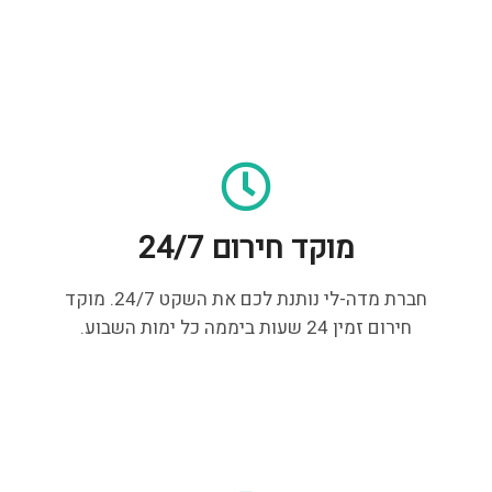
מוקד חירום 24/7
חברת מדה-לי נותנת לכם את השקט 24/7. מוקד
חירום זמין 24 שעות ביממה כל ימות השבוע.