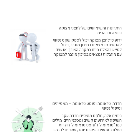
היתרונות והשימושים של לחצני מצוקה
ורופא עד הבית
ידוע כי לחצן מצוקה יכול לספק שקט נפשי
לאנשים שנמצאים בסיכון מוגבר, ויכול
לסייע בהצלת חיים במקרה הצורך. אנשים
עם מוגבלות נמצאים בסיכון מוגבר למצוקה
חרדה, טראומה ופוסט טראומה – מאפיינים
וטיפול נפשי
בימים אלה, חלקנו מוצפים חרדה עקב
חשיפה לאירועים קשים ומסכני חיים. מילים
כמו "טראומה" ו"פוסט טראומה" חוזרות
ועולות. אנשים רגישים יותר, עשויים להיזכר