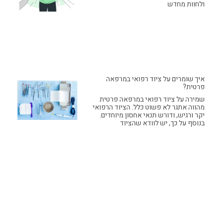
ולחוות מחדש
איך שומרים על ציוד רפואי במרפאה
פרטית?
שמירה על ציוד רפואי במרפאה פרטית
מהווה אתגר לא פשוט כלל. הציוד הרפואי
יקר ורגיש, ודורש תנאי אחסון מיוחדים.
בנוסף על כך, יש לוודא שהציוד