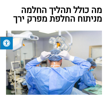
מה כולל תהליך החלמה
מניתוח החלפת מפרק ירך