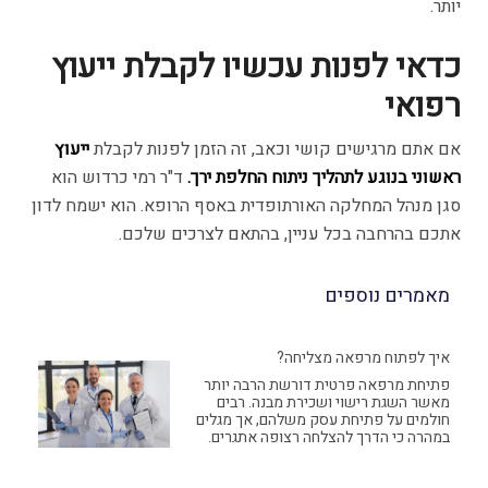
יותר.
כדאי לפנות עכשיו לקבלת ייעוץ
רפואי
אם אתם מרגישים קושי וכאב, זה הזמן לפנות לקבלת
ייעוץ
ראשוני בנוגע לתהליך ניתוח החלפת ירך
.
ד"ר רמי כרדוש הוא
סגן מנהל המחלקה האורתופדית באסף הרופא. הוא ישמח לדון
אתכם בהרחבה בכל עניין, בהתאם לצרכים שלכם.
מאמרים נוספים
איך לפתוח מרפאה מצליחה?
פתיחת מרפאה פרטית דורשת הרבה יותר
מאשר השגת רישוי ושכירת מבנה. רבים
חולמים על פתיחת עסק משלהם, אך מגלים
במהרה כי הדרך להצלחה רצופה אתגרים.