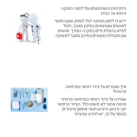
היתרונות והשימושים של לחצני מצוקה
ורופא עד הבית
ידוע כי לחצן מצוקה יכול לספק שקט נפשי
לאנשים שנמצאים בסיכון מוגבר, ויכול
לסייע בהצלת חיים במקרה הצורך. אנשים
עם מוגבלות נמצאים בסיכון מוגבר למצוקה
איך שומרים על ציוד רפואי במרפאה
פרטית?
שמירה על ציוד רפואי במרפאה פרטית
מהווה אתגר לא פשוט כלל. הציוד הרפואי
יקר ורגיש, ודורש תנאי אחסון מיוחדים.
בנוסף על כך, יש לוודא שהציוד