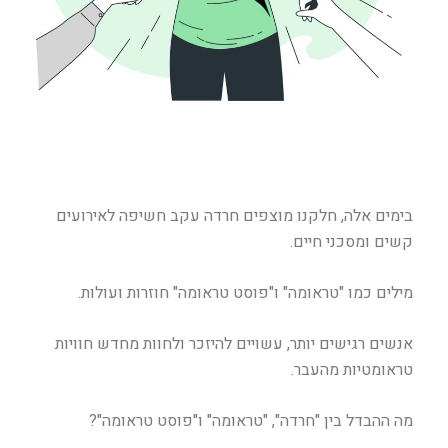
בימים אלה, חלקנו מוצפים חרדה עקב חשיפה לאירועים
קשים ומסכני חיים.
מילים כמו "טראומה" ו"פוסט טראומה" חוזרות ועולות.
אנשים רגישים יותר, עשויים להיזכר ולחוות מחדש חוויות
טראומטיות מהעבר.
מה ההבדל בין "חרדה", "טראומה" ו"פוסט טראומה"?