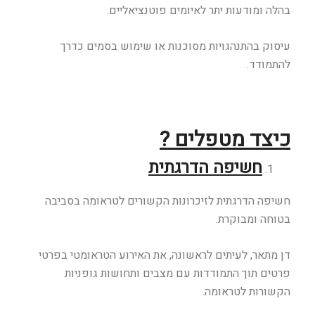
בהלה ומודעות יתר לאיומים פוטנציאליים.
עיסוק בהתנהגויות מסוכנות או שימוש בסמים כדרך
להתמודד.
כיצד מטפלים ?
חשיפה הדרגתית
חשיפה הדרגתית לזיכרונות הקשורים לטראומה בסביבה
בטוחה ומבוקרת.
דן מתאר, לעיתים לראשונה, את האירוע הטראומטי בפרטי
פרטים תוך התמודדות עם מצבים ותחושות גופניות
הקשורות לטראומה.