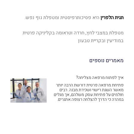
תגית הלפרין
היא פסיכותרפיסטית ומטפלת גוף נפש.
מטפלת במצבי לחץ, חרדה וטראומה בקליניקה פרטית
במודיעין ובקריית טבעון
מאמרים נוספים
איך לפתוח מרפאה מצליחה?
פתיחת מרפאה פרטית דורשת הרבה יותר
מאשר השגת רישוי ושכירת מבנה. רבים
חולמים על פתיחת עסק משלהם, אך מגלים
במהרה כי הדרך להצלחה רצופה אתגרים.