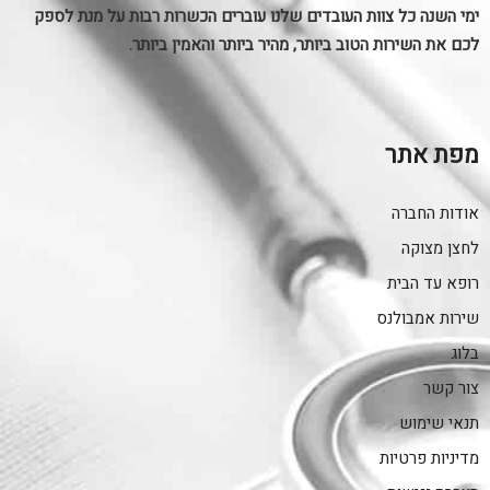
ימי השנה כל צוות העובדים שלנו עוברים הכשרות רבות על מנת לספק
לכם את השירות הטוב ביותר, מהיר ביותר והאמין ביותר.
מפת אתר
אודות החברה
לחצן מצוקה
רופא עד הבית
שירות אמבולנס
בלוג
צור קשר
תנאי שימוש
מדיניות פרטיות