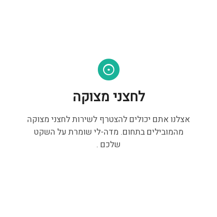
לחצני מצוקה
אצלנו אתם יכולים להצטרף לשירות לחצני מצוקה
מהמובילים בתחום. מדה-לי שומרת על השקט
שלכם .