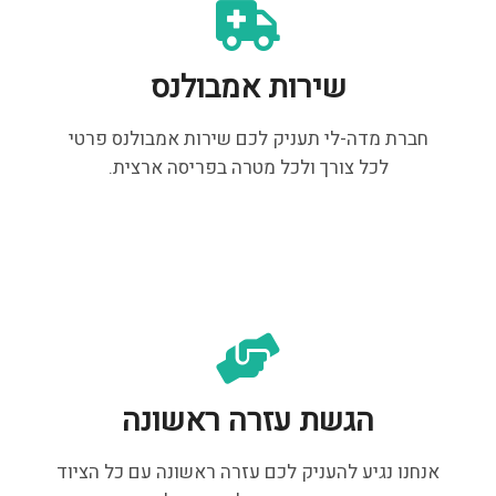
שירות אמבולנס
חברת מדה-לי תעניק לכם שירות אמבולנס פרטי
לכל צורך ולכל מטרה בפריסה ארצית.
הגשת עזרה ראשונה
אנחנו נגיע להעניק לכם עזרה ראשונה עם כל הציוד