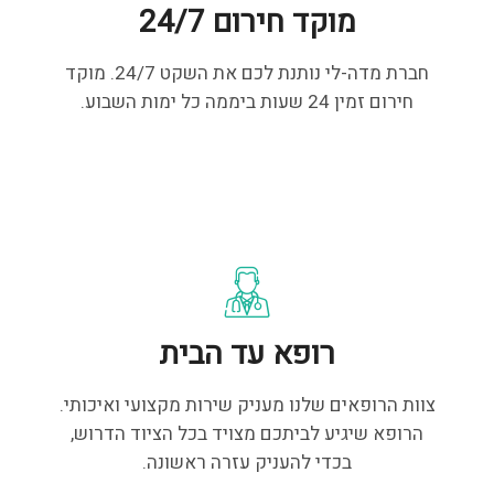
מוקד חירום 24/7
חברת מדה-לי נותנת לכם את השקט 24/7. מוקד
חירום זמין 24 שעות ביממה כל ימות השבוע.
רופא עד הבית
צוות הרופאים שלנו מעניק שירות מקצועי ואיכותי.
הרופא שיגיע לביתכם מצויד בכל הציוד הדרוש,
בכדי להעניק עזרה ראשונה.