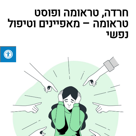
חרדה, טראומה ופוסט
טראומה – מאפיינים וטיפול
נפשי