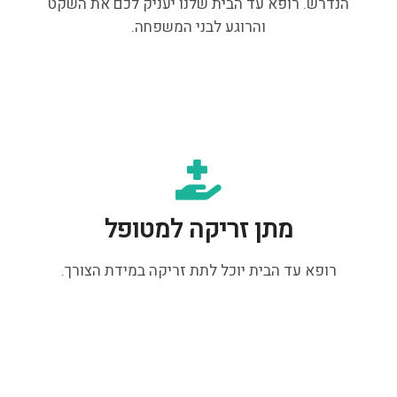
הנדרש. רופא עד הבית שלנו יעניק לכם את השקט
והרוגע לבני המשפחה.
מתן זריקה למטופל
רופא עד הבית יוכל לתת זריקה במידת הצורך.