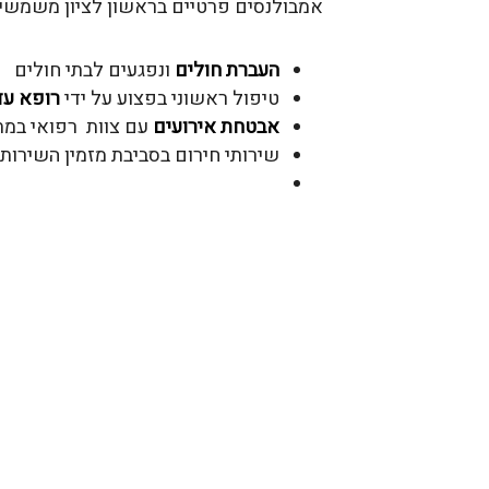
אמבולנסים פרטיים בראשון לציון משמשים 
העברת חולים
ונפגעים לבתי חולים
טיפול ראשוני בפצוע על ידי
רופא עד
אבטחת אירועים
עם צוות רפואי במת
שירותי חירום בסביבת מזמין השירות