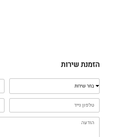
הזמנת שירות