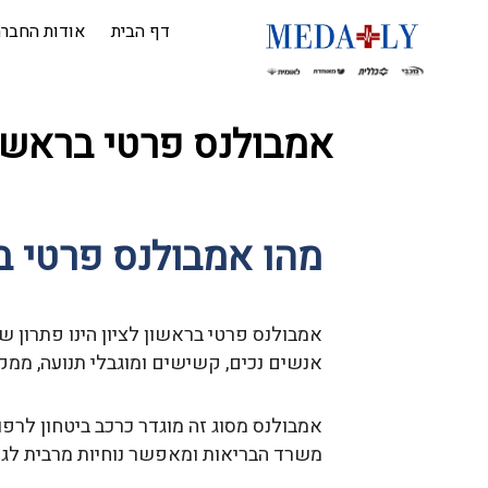
דף הבית
אודות החבר
אמבולנס פרטי בראשון
מהו אמבולנס פרטי בר
אמבולנס פרטי בראשון לציון הינו פתרון ש
אנשים נכים, קשישים ומוגבלי תנועה, ממק
אמבולנס מסוג זה מוגדר כרכב ביטחון לרפ
משרד הבריאות ומאפשר נוחיות מרבית לגור