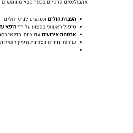
אמבולנסים פרטיים בכפר סבא משמשים למ
העברת חולים
ונפגעים לבתי חולים
טיפול ראשוני בפצוע על ידי
רופא עד
אבטחת אירועים
עם צוות רפואי במת
שירותי חירום בסביבת מזמין השירות