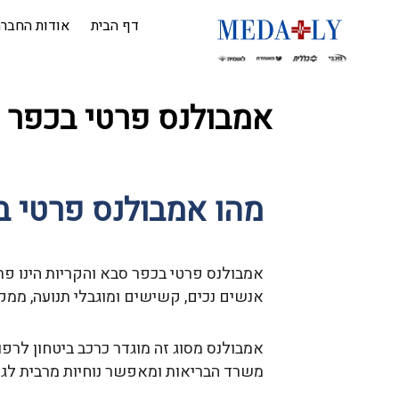
דף הבית
אודות החבר
אמבולנס פרטי בכפר 
מהו אמבולנס פרטי ב
אמבולנס פרטי בכפר סבא והקריות הינו פת
אנשים נכים, קשישים ומוגבלי תנועה, ממק
אמבולנס מסוג זה מוגדר כרכב ביטחון לרפ
משרד הבריאות ומאפשר נוחיות מרבית לגור