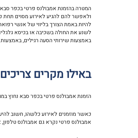
המטרה בהזמנת אמבולנס פרטי בכפר סבא ה
ולאפשר להם להגיע לאירוע מסוים תחת פי
להיות באמת הצורך בליווי של אנשי רפואה, 
לשנע את החולה בשכיבה או בכיסא גלגלים 
באמצעות שירותי הסעה רגילים, באמצעות מ
באילו מקרים צריכים
הזמנת אמבולנס פרטי בכפר סבא נחוץ במגוו
כאשר מוזמנים לאירוע כלשהו, חשוב להיע
אמבולנס פרטי נקרא גם אמבולנס טלפון, את