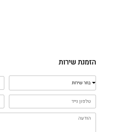
הזמנת שירות