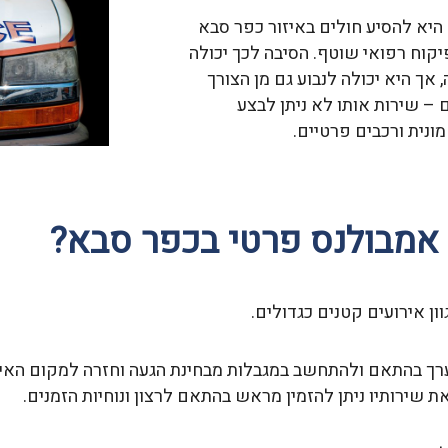
יא להסיע חולים באיזור כפר סבא
קוח רפואי שוטף. הסיבה לכך יכולה
אך היא יכולה לנבוע גם מן הצורך
– שירות אותו לא ניתן לבצע
ונית ורכבים פרטיים.
 אמבולנס פרטי בכפר סבא?
ן אירועים קטנים כגדולים.
רך בהתאם ולהתחשב במגבלות מבחינת הגעה וחזרה למקום האיר
 שירותיו ניתן להזמין מראש בהתאם לרצון ונוחיות הזמנים.