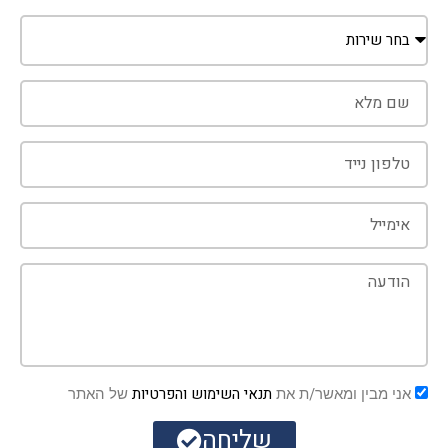
תנאי השימוש והפרטיות
אני מבין ומאשר/ת את
של האתר
שליחה