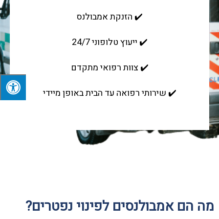
✔️ הזנקת אמבולנס
✔️ ייעוץ טלופוני 24/7
✔️ צוות רפואי מתקדם
✔️ שירותי רפואה עד הבית באופן מיידי
מה הם אמבולנסים לפינוי נפטרים?