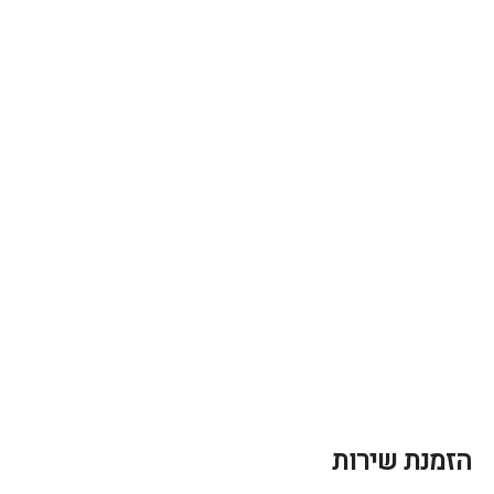
הזמנת שירות