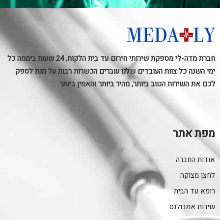
חברת מדה-לי מספקת שירותי חירום עד בית הלקוח, 24 שעות ביממה כל
ימי השנה כל צוות העובדים שלנו עוברים הכשרות רבות על מנת לספק
לכם את השירות הטוב ביותר, מהיר ביותר והאמין ביותר.
מפת אתר
אודות החברה
לחצן מצוקה
רופא עד הבית
שירות אמבולנס