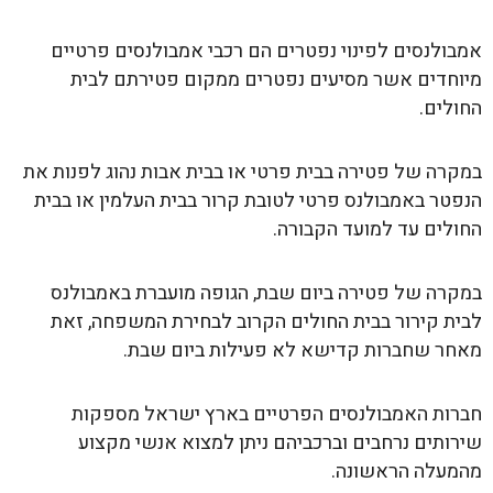
אמבולנסים לפינוי נפטרים הם רכבי אמבולנסים פרטיים
מיוחדים אשר מסיעים נפטרים ממקום פטירתם לבית
החולים.
במקרה של פטירה בבית פרטי או בבית אבות נהוג לפנות את
הנפטר באמבולנס פרטי לטובת קרור בבית העלמין או בבית
החולים עד למועד הקבורה.
במקרה של פטירה ביום שבת, הגופה מועברת באמבולנס
לבית קירור בבית החולים הקרוב לבחירת המשפחה, זאת
מאחר שחברות קדישא לא פעילות ביום שבת.
חברות האמבולנסים הפרטיים בארץ ישראל מספקות
שירותים נרחבים וברכביהם ניתן למצוא אנשי מקצוע
מהמעלה הראשונה.