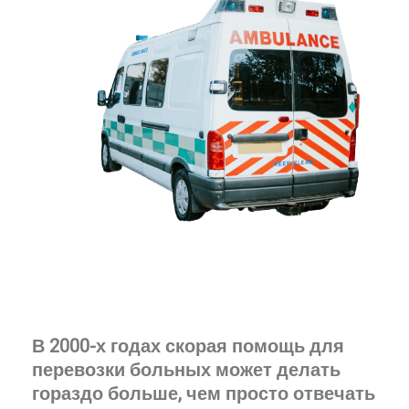
В 2000-х годах скорая помощь для
перевозки больных может делать
гораздо больше, чем просто отвечать