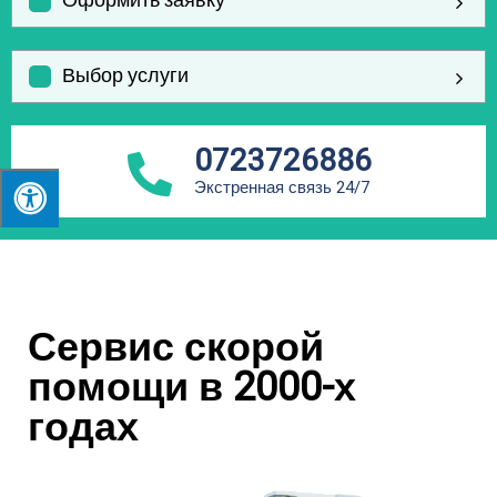
Оформить заявку
Выбор услуги
0723726886
Экстренная связь 24/7
Сервис скорой
помощи в 2000-х
годах