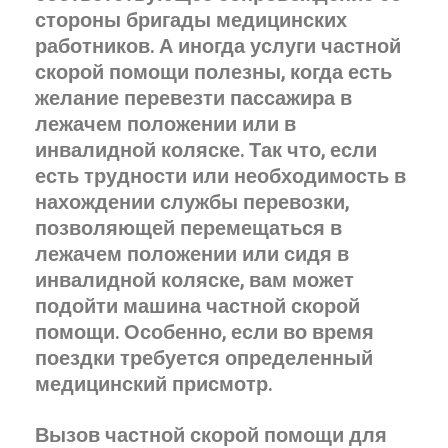
стороны бригады медицинских
работников. А иногда услуги частной
скорой помощи полезны, когда есть
желание перевезти пассажира в
лежачем положении или в
инвалидной коляске. Так что, если
есть трудности или необходимость в
нахождении службы перевозки,
позволяющей перемещаться в
лежачем положении или сидя в
инвалидной коляске, вам может
подойти машина частной скорой
помощи. Особенно, если во время
поездки требуется определенный
медицинский присмотр.
Вызов частной скорой помощи для