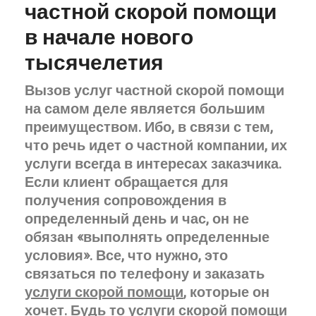
частной скорой помощи
в начале нового
тысячелетия
Вызов услуг частной скорой помощи
на самом деле является большим
преимуществом. Ибо, в связи с тем,
что речь идет о частной компании, их
услуги всегда в интересах заказчика.
Если клиент обращается для
получения сопровождения в
определенный день и час, он не
обязан «выполнять определенные
условия». Все, что нужно, это
связаться по телефону и заказать
услуги скорой помощи
, которые он
хочет. Будь то услуги
скорой помощи