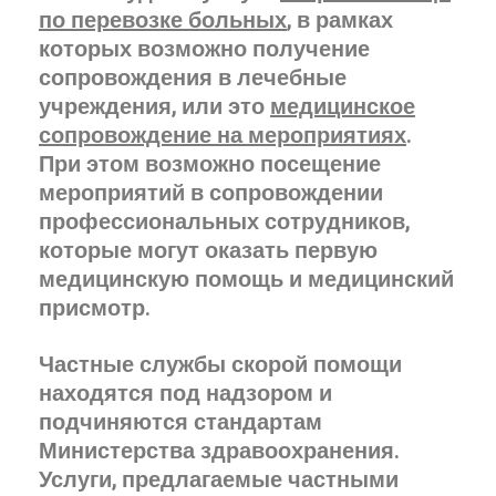
по перевозке больных
, в рамках
которых возможно получение
сопровождения в лечебные
учреждения, или это
медицинское
сопровождение на мероприятиях
.
При этом возможно посещение
мероприятий в сопровождении
профессиональных сотрудников,
которые могут оказать первую
медицинскую помощь и медицинский
присмотр.
Частные службы скорой помощи
находятся под надзором и
подчиняются стандартам
Министерства здравоохранения.
Услуги, предлагаемые частными