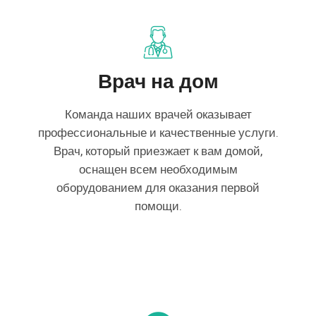
Врач на дом
Команда наших врачей оказывает
профессиональные и качественные услуги.
Врач, который приезжает к вам домой,
оснащен всем необходимым
оборудованием для оказания первой
помощи.