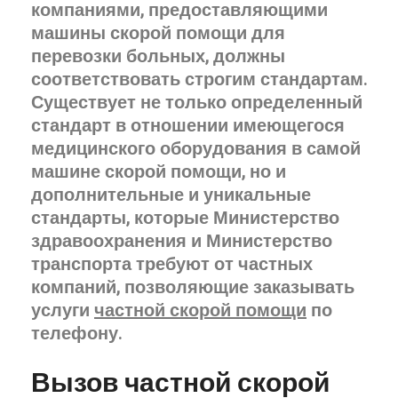
компаниями, предоставляющими
машины скорой помощи для
перевозки больных, должны
соответствовать строгим стандартам.
Существует не только определенный
стандарт в отношении имеющегося
медицинского оборудования в самой
машине скорой помощи, но и
дополнительные и уникальные
стандарты, которые Министерство
здравоохранения и Министерство
транспорта требуют от частных
компаний, позволяющие заказывать
услуги
частной скорой помощи
по
телефону.
Вызов частной скорой