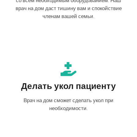
со всем необходимым оборудованием. Наш
врач на дом даст тишину вам и спокойствие
членам вашей семьи.
Делать укол пациенту
Врач на дом сможет сделать укол при
необходимости.