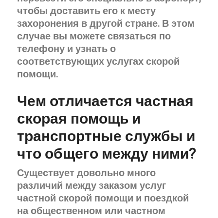
чтобы доставить его к месту
захоронения в другой стране. В этом
случае вы можете связаться по
телефону и узнать о
соответствующих услугах скорой
помощи.
Чем отличается частная
скорая помощь и
транспортные службы и
что общего между ними?
Существует довольно много
различий между заказом услуг
частной скорой помощи и поездкой
на общественном или частном