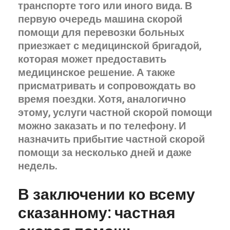
транспорте того или иного вида. В
первую очередь машина скорой
помощи для перевозки больных
приезжает с медицинской бригадой,
которая может предоставить
медицинское решение. А также
присматривать и сопровождать во
время поездки. Хотя, аналогично
этому, услуги частной скорой помощи
можно заказать и по телефону. И
назначить прибытие частной скорой
помощи за несколько дней и даже
недель.
В заключении ко всему
сказанному: частная