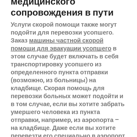
медицинского
сопровождения в пути
Услуги скорой помощи также могут
подойти для перевозки усопшего.
Заказ
машины частной скорой
помощи для эвакуации усопшего
в
этом случае будет включать в себя
транспортировку усопшего из
определенного пункта отправки
(возможно, из больницы) на
кладбище. Скорая помощь для
перевозки больных может подойти и
в том случае, если вы хотите забрать
умершего человека из пункта
отправки, например, из аэропорта –
на кладбище. Даже если вы хотите
перевезти его специально в аэропорт,