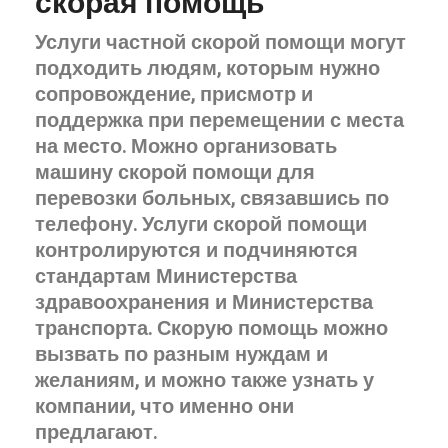
скорая помощь
Услуги частной скорой помощи могут
подходить людям, которым нужно
сопровождение, присмотр и
поддержка при перемещении с места
на место. Можно организовать
машину скорой помощи для
перевозки больных, связавшись по
телефону. Услуги скорой помощи
контролируются и подчиняются
стандартам Министерства
здравоохранения и Министерства
транспорта. Скорую помощь можно
вызвать по разным нуждам и
желаниям, и можно также узнать у
компании, что именно они
предлагают.