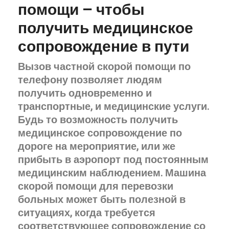
помощи – чтобы
получить медицинское
сопровождение в пути
Вызов частной скорой помощи по
телефону позволяет людям
получить одновременно и
транспортные, и медицинские услуги.
Будь то возможность получить
медицинское сопровождение по
дороге на мероприятие, или же
прибыть в аэропорт под постоянным
медицинским наблюдением. Машина
скорой помощи для перевозки
больных может быть полезной в
ситуациях, когда требуется
соответствующее сопровождение со