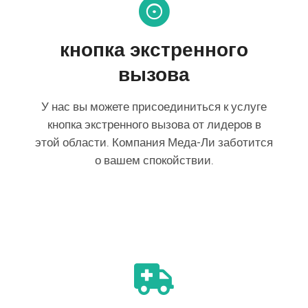
кнопка экстренного
вызова
У нас вы можете присоединиться к услуге
кнопка экстренного вызова от лидеров в
этой области. Компания Меда-Ли заботится
о вашем спокойствии.