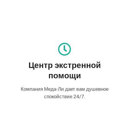
Центр экстренной
помощи
Компания Меда-Ли дает вам душевное
спокойствие 24/7.