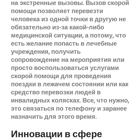
на экстренные вызовы. Вызов скорой
помощи позволяет перевезти
человека из одной точки в другую не
обязательно из-за какой-либо
медицинской ситуации, а потому, что
есть желание попасть в лечебные
учреждения, получить
сопровождение на мероприятия или
просто воспользоваться услугами
скорой помощи для проведения
поездки в лежачем состоянии или как
средство перевозки людей в
инвалидных колясках. Все, что нужно,
это связаться по телефону и заранее
назначить для этого время.
Инновации в сфере