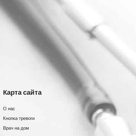
Карта сайта
О нас
Кнопка тревоги
Врач на дом