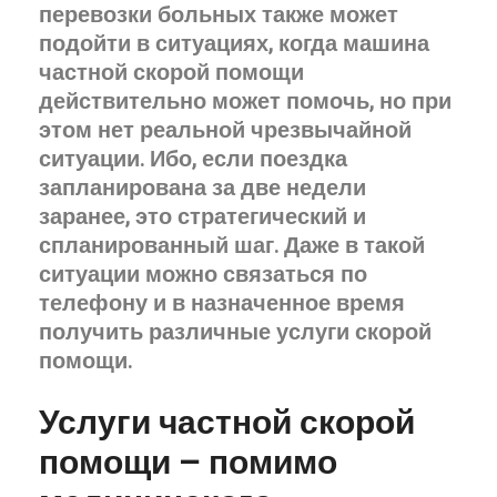
перевозки больных также может
подойти в ситуациях, когда машина
частной скорой помощи
действительно может помочь, но при
этом нет реальной чрезвычайной
ситуации. Ибо, если поездка
запланирована за две недели
заранее, это стратегический и
спланированный шаг. Даже в такой
ситуации можно связаться по
телефону и в назначенное время
получить различные услуги скорой
помощи.
Услуги частной скорой
помощи – помимо