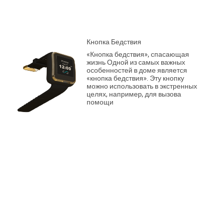
Кнопка Бедствия
«Кнопка бедствия», спасающая
жизнь Одной из самых важных
особенностей в доме является
«кнопка бедствия». Эту кнопку
можно использовать в экстренных
целях, например, для вызова
помощи