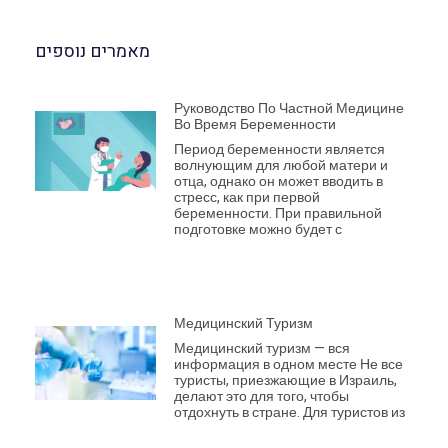
מאמרים נוספים
Руководство По Частной Медицине
Во Время Беременности
Период беременности является
волнующим для любой матери и
отца, однако он может вводить в
стресс, как при первой
беременности. При правильной
подготовке можно будет с
Медицинский Туризм
Медицинский туризм — вся
информация в одном месте Не все
туристы, приезжающие в Израиль,
делают это для того, чтобы
отдохнуть в стране. Для туристов из