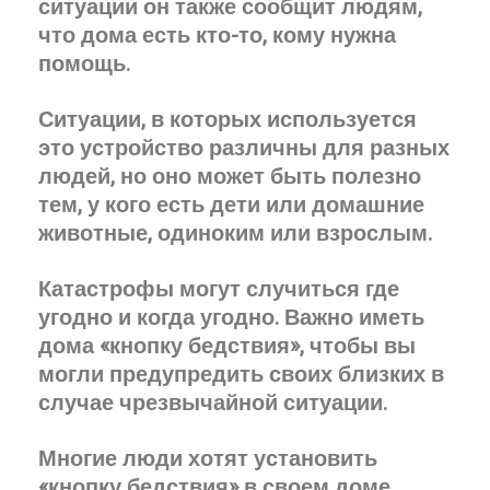
ситуации он также сообщит людям,
что дома есть кто-то, кому нужна
помощь.
Ситуации, в которых используется
это устройство различны для разных
людей, но оно может быть полезно
тем, у кого есть дети или домашние
животные, одиноким или взрослым.
Катастрофы могут случиться где
угодно и когда угодно. Важно иметь
дома «кнопку бедствия», чтобы вы
могли предупредить своих близких в
случае чрезвычайной ситуации.
Многие люди хотят установить
«кнопку бедствия» в своем доме,