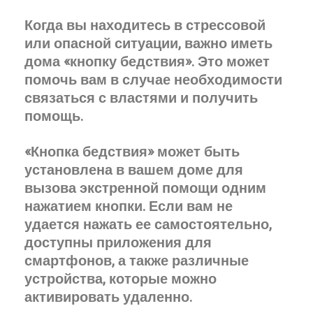
Когда вы находитесь в стрессовой
или опасной ситуации, важно иметь
дома «кнопку бедствия». Это может
помочь вам в случае необходимости
связаться с властями и получить
помощь.
«Кнопка бедствия» может быть
установлена ​​в вашем доме для
вызова экстренной помощи одним
нажатием кнопки. Если вам не
удается нажать ее самостоятельно,
доступны приложения для
смартфонов, а также различные
устройства, которые можно
активировать удаленно.