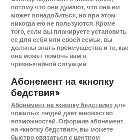
потому что они думают, что она им
может понадобиться, но при этом
никогда ею не пользуются. Кроме
того, если вы планируете установить
ее для себя или своей семьи, вы
должны знать преимущества и то, как
она может помочь вам в
чрезвычайной ситуации.
Абонемент на «кнопку
бедствия»
Абонемент на «кнопку бедствия»
для
пожилых людей дает множество
возможностей. Оформив абонемент
на «кнопку бедствия», вы можете
быстро связаться с центром