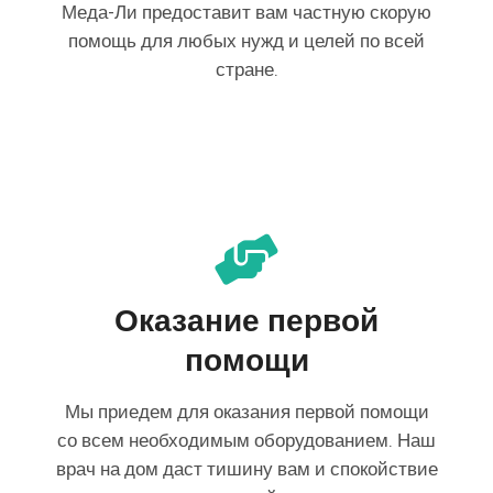
Меда-Ли предоставит вам частную скорую
помощь для любых нужд и целей по всей
стране.
Оказание первой
помощи
Мы приедем для оказания первой помощи
со всем необходимым оборудованием. Наш
врач на дом даст тишину вам и спокойствие