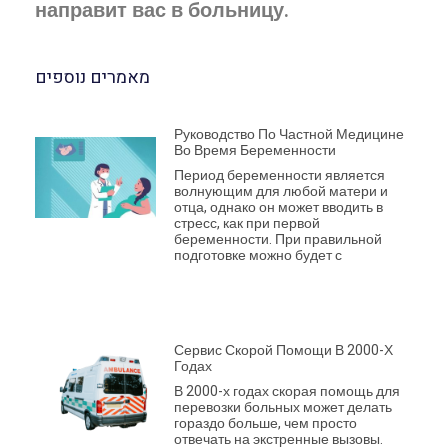
направит вас в больницу.
מאמרים נוספים
Руководство По Частной Медицине
Во Время Беременности
Период беременности является
волнующим для любой матери и
отца, однако он может вводить в
стресс, как при первой
беременности. При правильной
подготовке можно будет с
Сервис Скорой Помощи В 2000-Х
Годах
В 2000-х годах скорая помощь для
перевозки больных может делать
гораздо больше, чем просто
отвечать на экстренные вызовы.