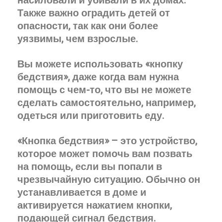
насиловали и убивали в их домах.
Также важно оградить детей от
опасности, так как они более
уязвимы, чем взрослые.
Вы можете использовать «кнопку
бедствия», даже когда вам нужна
помощь с чем-то, что вы не можете
сделать самостоятельно, например,
одеться или приготовить еду.
«Кнопка бедствия» – это устройство,
которое может помочь вам позвать
на помощь, если вы попали в
чрезвычайную ситуацию. Обычно он
устанавливается в доме и
активируется нажатием кнопки,
подающей сигнал бедствия.