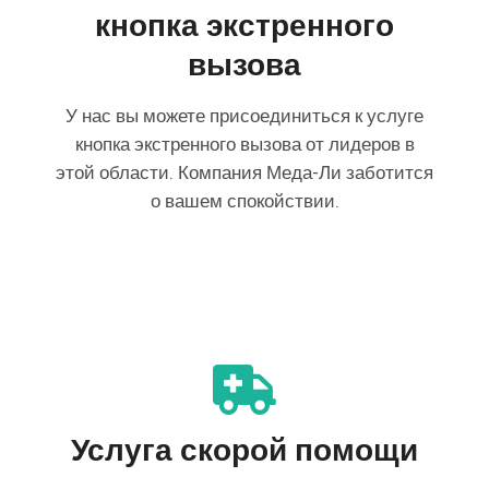
кнопка экстренного
вызова
У нас вы можете присоединиться к услуге
кнопка экстренного вызова от лидеров в
этой области. Компания Меда-Ли заботится
о вашем спокойствии.
Услуга скорой помощи