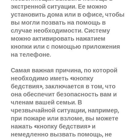
экстренной ситуации. Ее можно
установить дома или в офисе, чтобы
вы могли позвать на помощь в
случае необходимости. Систему
можно активировать нажатием
кнопки или с помощью приложения
на телефоне.
Самая важная причина, по которой
необходимо иметь «кнопку
бедствия», заключается в том, что
она обеспечит безопасность вам и
членам вашей семьи. В
чрезвычайной ситуации, например,
при пожаре или взломе, вы можете
нажать «кнопку бедствия» и
немедленно вызвать помощь, не