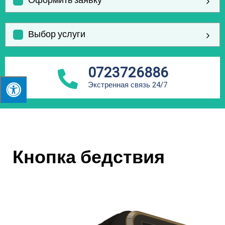
Оформить заявку
Выбор услуги
0723726886
Экстренная связь 24/7
Кнопка бедствия