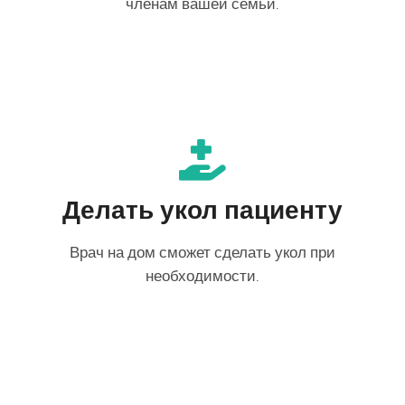
членам вашей семьи.
Делать укол пациенту
Врач на дом сможет сделать укол при
необходимости.