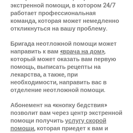
экстренной помощи, в котором 24/7
работает профессиональная
команда, которая может немедленно
откликнуться на вашу проблему.
Бригада неотложной помощи может
направить к вам
«врача на дом»
,
который может оказать вам первую
помощь, выписать рецепты на
лекарства, а также, при
необходимости, направить вас в
отделение неотложной помощи.
Абонемент на «кнопку бедствия»
позволит вам через центр экстренной
помощи получить
услугу скорой
помощи
, которая приедет к вам и