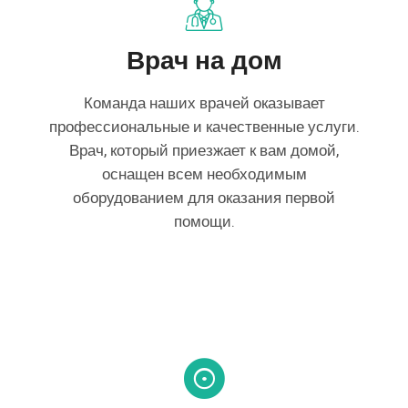
Врач на дом
Команда наших врачей оказывает
профессиональные и качественные услуги.
Врач, который приезжает к вам домой,
оснащен всем необходимым
оборудованием для оказания первой
помощи.