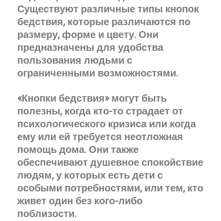
Существуют различные типы кнопок
бедствия, которые различаются по
размеру, форме и цвету. Они
предназначены для удобства
пользования людьми с
ограниченными возможностями.
«Кнопки бедствия» могут быть
полезны, когда кто-то страдает от
психологического кризиса или когда
ему или ей требуется неотложная
помощь дома. Они также
обеспечивают душевное спокойствие
людям, у которых есть дети с
особыми потребностями, или тем, кто
живет один без кого-либо
поблизости.