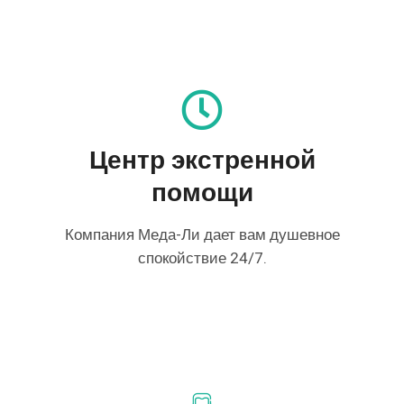
Центр экстренной
помощи
Компания Меда-Ли дает вам душевное
спокойствие 24/7.