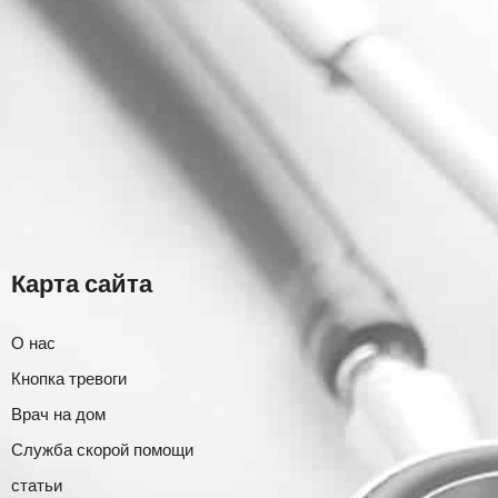
Карта сайта
О нас
Кнопка тревоги
Врач на дом
Служба скорой помощи
статьи