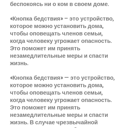
беспокоясь ни о ком в своем доме.
«Кнопка бедствия» – это устройство,
которое можно установить дома,
чтобы оповещать членов семьи,
когда человеку угрожает опасность.
Это поможет им принять
незамедлительные меры и спасти
жизнь.
«Кнопка бедствия» — это устройство,
которое можно установить дома,
чтобы оповещать членов семьи,
когда человеку угрожает опасность.
Это поможет им принять
незамедлительные меры и спасти
жизнь. В случае чрезвычайной