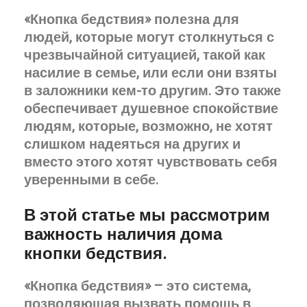
«Кнопка бедствия» полезна для
людей, которые могут столкнуться с
чрезвычайной ситуацией, такой как
насилие в семье, или если они взяты
в заложники кем-то другим. Это также
обеспечивает душевное спокойствие
людям, которые, возможно, не хотят
слишком надеяться на других и
вместо этого хотят чувствовать себя
уверенными в себе.
В этой статье мы рассмотрим
важность наличия дома
кнопки бедствия.
«Кнопка бедствия» – это система,
позволяющая вызвать помощь в