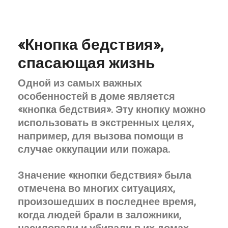
«Кнопка бедствия»,
спасающая жизнь
Одной из самых важных
особенностей в доме является
«кнопка бедствия». Эту кнопку можно
использовать в экстренных целях,
например, для вызова помощи в
случае оккупации или пожара.
Значение «кнопки бедствия» была
отмечена во многих ситуациях,
произошедших в последнее время,
когда людей брали в заложники,