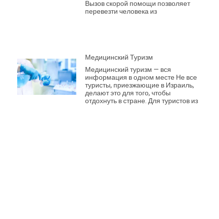
Вызов скорой помощи позволяет
перевезти человека из
Медицинский Туризм
Медицинский туризм — вся
информация в одном месте Не все
туристы, приезжающие в Израиль,
делают это для того, чтобы
отдохнуть в стране. Для туристов из