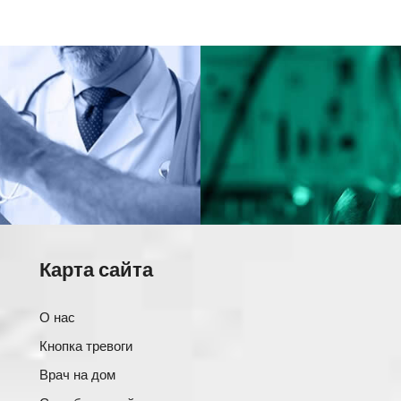
Карта сайта
О нас
Кнопка тревоги
Врач на дом