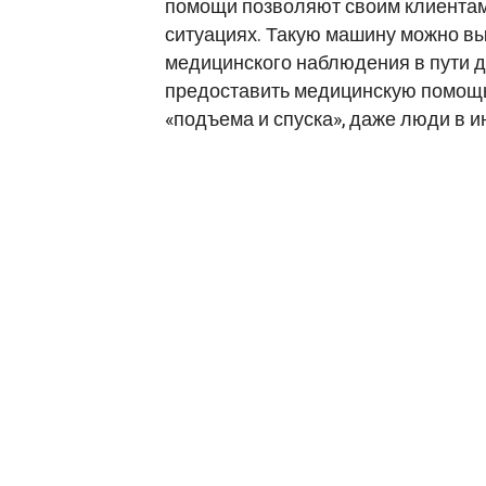
помощи позволяют своим клиентам
ситуациях. Такую машину можно вы
медицинского наблюдения в пути д
предоставить медицинскую помощь 
«подъема и спуска», даже люди в 