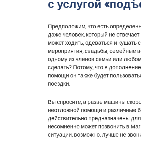
с услугой «подъ
Предположим, что есть определенно
даже человек, который не отвечает
может ходить, одеваться и кушать 
мероприятия, свадьбы, семейные в
одному из членов семьи или любом
сделать? Потому, что в дополнение
помощи он также будет пользоват
поездки.
Вы спросите, а разве машины скор
неотложной помощи и различные бо
действительно предназначены для э
несомненно может позвонить в Маг
ситуации, возможно, лучше не звон