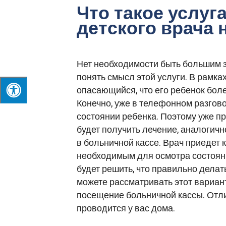
Что такое услуг
детского врача 
Нет необходимости быть большим з
понять смысл этой услуги. В рамка
опасающийся, что его ребенок боле
Конечно, уже в телефонном разгово
состоянии ребенка. Поэтому уже п
будет получить лечение, аналогичн
в больничной кассе. Врач приедет 
необходимым для осмотра состояни
будет решить, что правильно делат
можете рассматривать этот вариант
посещение больничной кассы. Отли
проводится у вас дома.