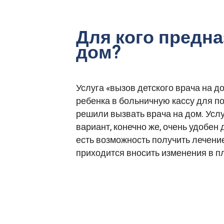
Для кого предна
дом?
Услуга «вызов детского врача на д
ребенка в больничную кассу для по
решили вызвать врача на дом. Усл
вариант, конечно же, очень удобе
есть возможность получить лечение
приходится вносить изменения в п