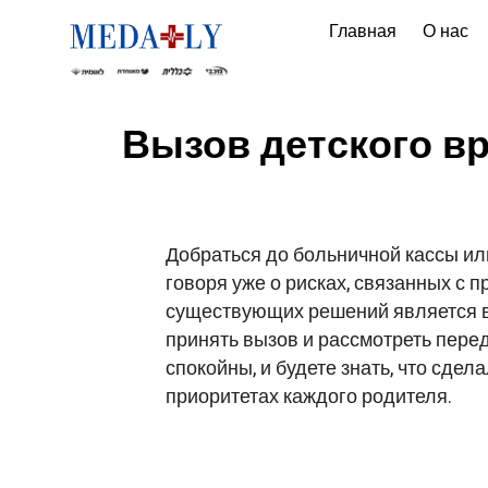
Главная
О нас
Вызов детского вр
Добраться до больничной кассы ил
говоря уже о рисках, связанных с
существующих решений является вы
принять вызов и рассмотреть перед
спокойны, и будете знать, что сде
приоритетах каждого родителя.