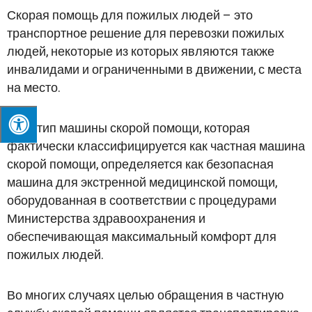
Скорая помощь для пожилых людей – это
транспортное решение для перевозки пожилых
людей, некоторые из которых являются также
инвалидами и ограниченными в движении, с места
на место.
Этот тип машины скорой помощи, которая
фактически классифицируется как частная машина
скорой помощи, определяется как безопасная
машина для экстренной медицинской помощи,
оборудованная в соответствии с процедурами
Министерства здравоохранения и
обеспечивающая максимальный комфорт для
пожилых людей.
Во многих случаях целью обращения в частную