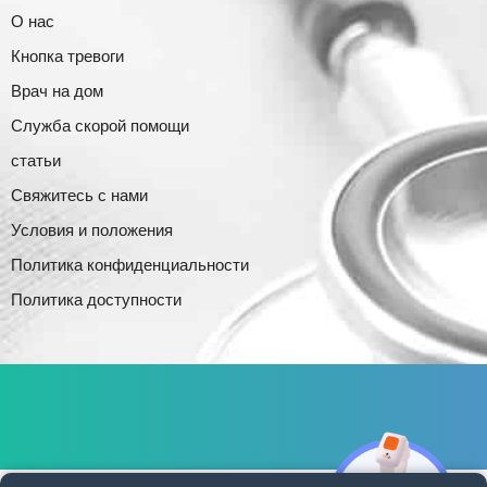
О нас
Кнопка тревоги
Врач на дом
Служба скорой помощи
статьи
Свяжитесь с нами
Условия и положения
Политика конфиденциальности
Политика доступности
ת
נ
א