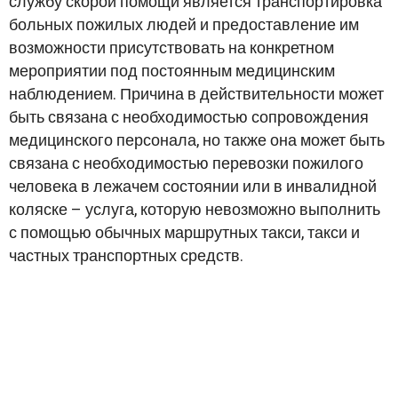
службу скорой помощи является транспортировка
больных пожилых людей и предоставление им
возможности присутствовать на конкретном
мероприятии под постоянным медицинским
наблюдением. Причина в действительности может
быть связана с необходимостью сопровождения
медицинского персонала, но также она может быть
связана с необходимостью перевозки пожилого
человека в лежачем состоянии или в инвалидной
коляске – услуга, которую невозможно выполнить
с помощью обычных маршрутных такси, такси и
частных транспортных средств.