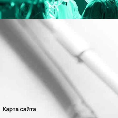
Карта сайта