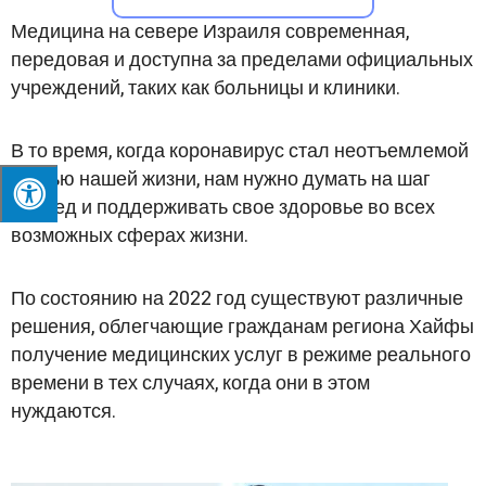
Медицина на севере Израиля современная,
передовая и доступна за пределами официальных
учреждений, таких как больницы и клиники.
В то время, когда коронавирус стал неотъемлемой
частью нашей жизни, нам нужно думать на шаг
вперед и поддерживать свое здоровье во всех
возможных сферах жизни.
По состоянию на 2022 год существуют различные
решения, облегчающие гражданам региона Хайфы
получение медицинских услуг в режиме реального
времени в тех случаях, когда они в этом
нуждаются.