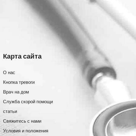
Карта сайта
О нас
Кнопка тревоги
Врач на дом
Служба скорой помощи
статьи
Свяжитесь с нами
Условия и положения