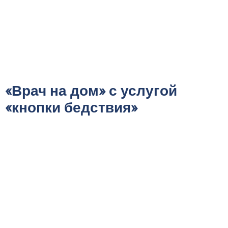
«Врач на дом» с услугой
«кнопки бедствия»