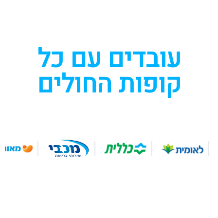
עובדים עם כל
קופות החולים