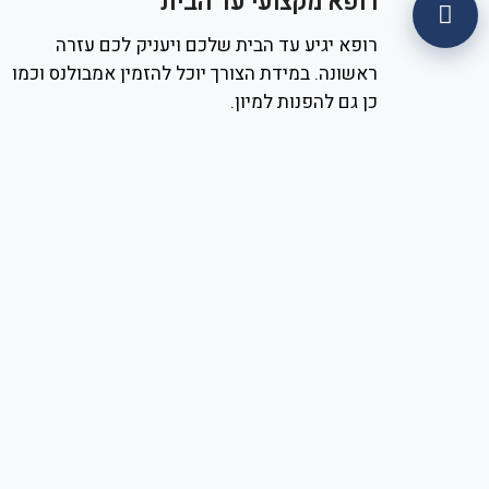
רופא מקצועי עד הבית
רופא יגיע עד הבית שלכם ויעניק לכם עזרה
ראשונה. במידת הצורך יוכל להזמין אמבולנס וכמו
כן גם להפנות למיון.