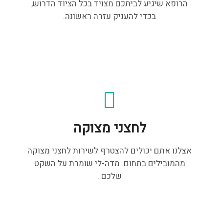
הרופא שיגיע לביתכם מצויד בכל הציוד הדרוש,
בכדי להעניק עזרה ראשונה.
לחצני מצוקה
אצלנו אתם יכולים להצטרף לשירות לחצני מצוקה
מהמובילים בתחום. מדה-לי שומרת על השקט
שלכם .