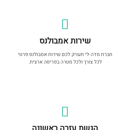
שירות אמבולנס
חברת מדה-לי תעניק לכם שירות אמבולנס פרטי
לכל צורך ולכל מטרה בפריסה ארצית.
הגשת עזרה ראשונה