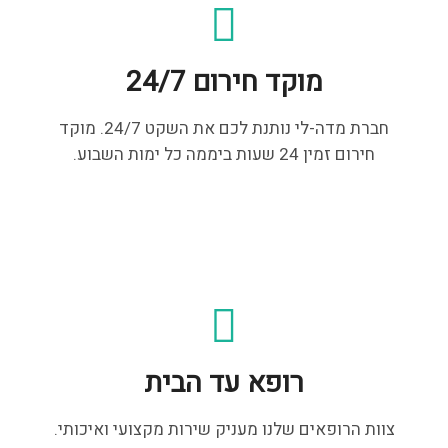
מוקד חירום 24/7
חברת מדה-לי נותנת לכם את השקט 24/7. מוקד
חירום זמין 24 שעות ביממה כל ימות השבוע.
רופא עד הבית
צוות הרופאים שלנו מעניק שירות מקצועי ואיכותי.