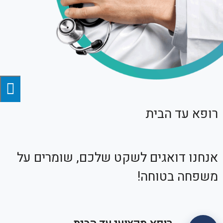
רופא עד הבית
אנחנו דואגים לשקט שלכם, שומרים על
משפחה בטוחה!