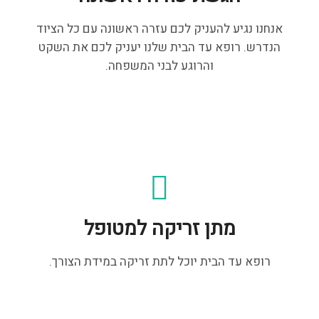
אנחנו נגיע להעניק לכם עזרה ראשונה עם כל הציוד
הנדרש. רופא עד הבית שלנו יעניק לכם את השקט
והרוגע לבני המשפחה.
מתן זריקה למטופל
רופא עד הבית יוכל לתת זריקה במידת הצורך.